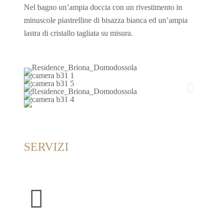
Nel bagno un’ampia doccia con un rivestimento in
minuscole piastrelline di bisazza bianca ed un’ampia
lastra di cristallo tagliata su misura.
SERVIZI