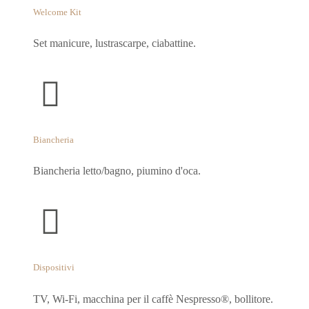
Welcome Kit
Set manicure, lustrascarpe, ciabattine.
Biancheria
Biancheria letto/bagno, piumino d'oca.
Dispositivi
TV, Wi-Fi, macchina per il caffè Nespresso®, bollitore.